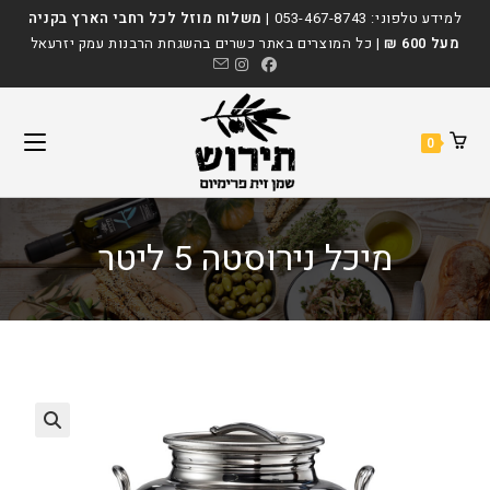
Ski
לתוכן
למידע טלפוני:
053-467-8743
|
משלוח מוזל לכל רחבי הארץ בקניה
t
מעל 600 ₪
| כל המוצרים באתר כשרים בהשגחת הרבנות עמק יזרעאל
conten
0
מיכל נירוסטה 5 ליטר