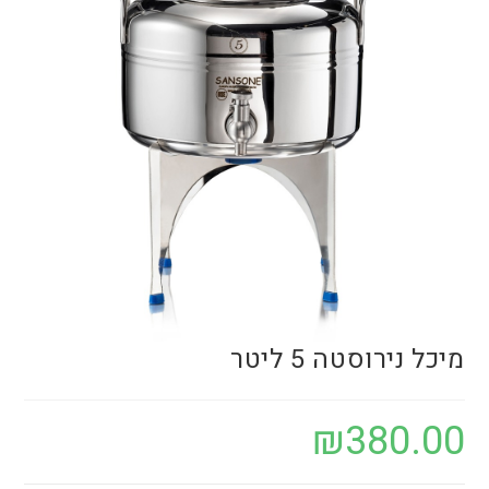
מיכל נירוסטה 5 ליטר
₪
380.00