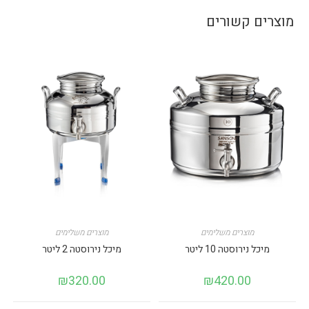
מוצרים קשורים
מוצרים משלימים
מוצרים משלימים
מיכל נירוסטה 10 ליטר
מיכל נירוסטה 2 ליטר
₪
320.00
₪
420.00