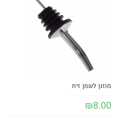
מוזגן לשמן זית
₪
8.00