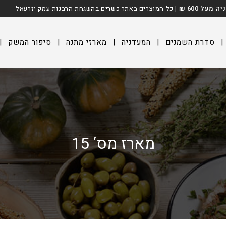
על 600 ₪
| כל המוצרים באתר כשרים בהשגחת הרבנות עמק יזרעאל
|
סדרת השמנים
|
המעדניה
|
מארזי מתנה
|
סיפור המשק
|
מארז מס‘ 15