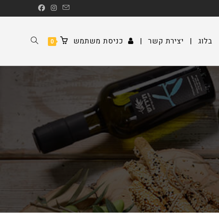
TOGGLE
בלוג
|
יצירת קשר
|
כניסת משתמש
0
WEBSITE
SEARCH