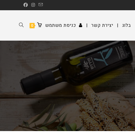
TOGGLE
בלוג
|
יצירת קשר
|
כניסת משתמש
0
WEBSITE
SEARCH