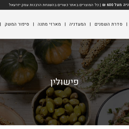
על 600 ₪
| כל המוצרים באתר כשרים בהשגחת הרבנות עמק יזרעאל
|
סדרת השמנים
|
המעדניה
|
מארזי מתנה
|
סיפור המשק
|
פישולין