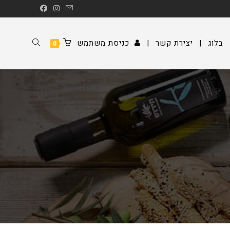
TOGGLE
בלוג
|
יצירת קשר
|
כניסת משתמש
0
WEBSITE
SEARCH