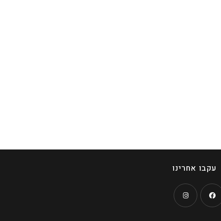
עקבו אחרינו
Opens
Open