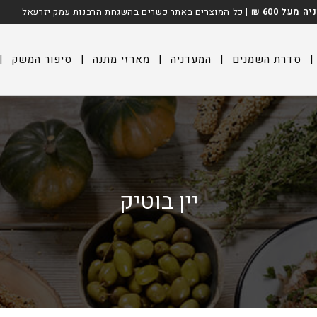
על 600 ₪
| כל המוצרים באתר כשרים בהשגחת הרבנות עמק יזרעאל
|
סדרת השמנים
|
המעדניה
|
מארזי מתנה
|
סיפור המשק
|
יין בוטיק