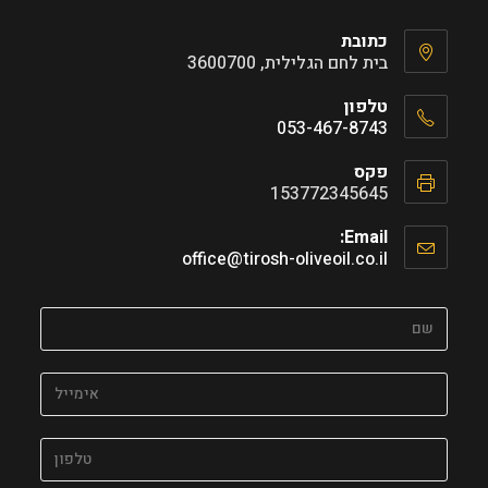
כתובת
בית לחם הגלילית, 3600700
טלפון
053-467-8743
פקס
153772345645
Email:
office@tirosh-oliveoil.co.il