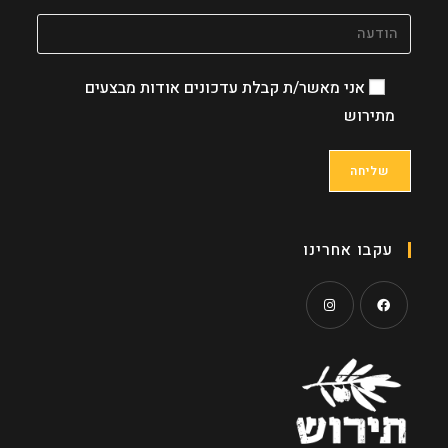
אני מאשר/ת קבלת עדכונים אודות מבצעים
מתירוש
עקבו אחרינו