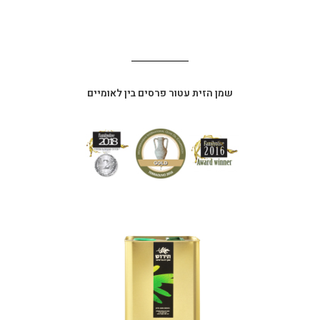
שמן הזית עטור פרסים בין לאומיים